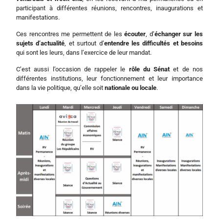
participant à différentes réunions, rencontres, inaugurations et
manifestations.
Ces rencontres me permettent de les
écouter
, d’
échanger sur les
sujets d’actualité
, et surtout d’
entendre les difficultés et besoins
qui sont les leurs, dans l’exercice de leur mandat.
C’est aussi l’occasion de rappeler le
rôle du Sénat
et de nos
différentes institutions, leur fonctionnement et leur importance
dans la vie politique, qu’elle soit
nationale ou locale
.