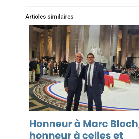
Articles similaires
Honneur à Marc Bloch
honneur à celles et