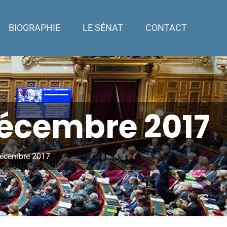
BIOGRAPHIE
LE SÉNAT
CONTACT
décembre 2017
décembre 2017