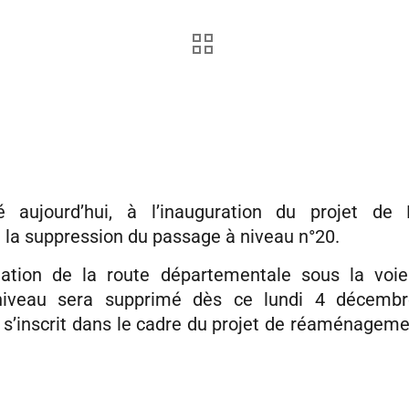
ipé aujourd’hui, à l’inauguration du projet de
 la suppression du passage à niveau n°20.
ation de la route départementale sous la voie 
iveau sera supprimé dès ce lundi 4 décemb
 s’inscrit dans le cadre du projet de réaménagem