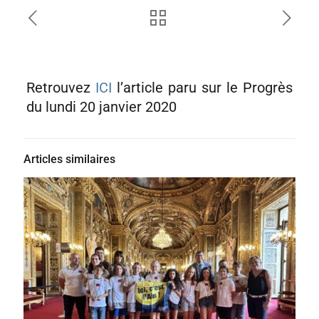
Retrouvez
ICI
l’article paru sur le Progrès
du lundi 20 janvier 2020
Articles similaires