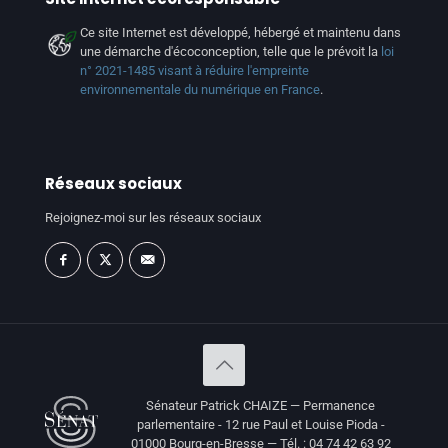
Ce site Internet est développé, hébergé et maintenu dans
une démarche d'écoconception, telle que le prévoit la
loi
n° 2021-1485 visant à réduire l'empreinte
environnementale du numérique en France
.
Réseaux sociaux
Rejoignez-moi sur les réseaux sociaux
Sénateur Patrick CHAIZE — Permanence
parlementaire - 12 rue Paul et Louise Pioda -
01000 Bourg-en-Bresse — Tél. : 04 74 42 63 92