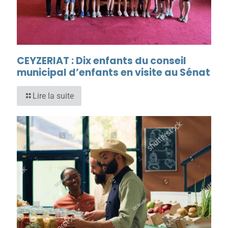
CEYZERIAT : Dix enfants du conseil
municipal d’enfants en visite au Sénat
Lire la suite