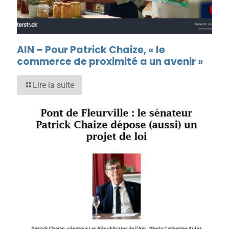
AIN – Pour Patrick Chaize, « le
commerce de proximité a un avenir »
Lire la suite