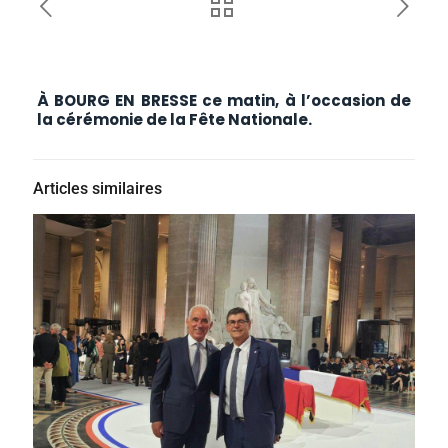
À BOURG EN BRESSE ce matin, à l’occasion de
la cérémonie de la Fête Nationale.
Articles similaires