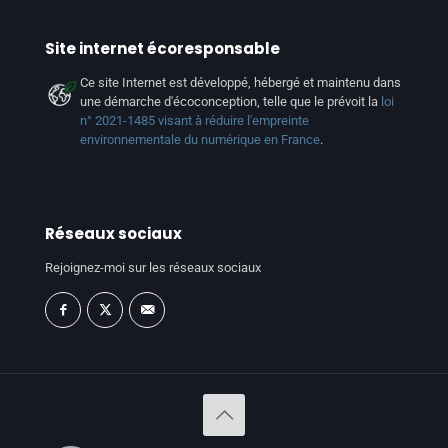
Site internet écoresponsable
Ce site Internet est développé, hébergé et maintenu dans
une démarche d'écoconception, telle que le prévoit la
loi
n° 2021-1485 visant à réduire l'empreinte
environnementale du numérique en France
.
Réseaux sociaux
Rejoignez-moi sur les réseaux sociaux