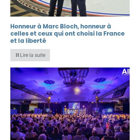
Honneur à Marc Bloch, honneur à
celles et ceux qui ont choisi la France
et la liberté
Lire la suite