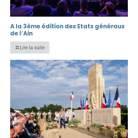
A la 3ème édition des Etats généraux
de l’Ain
Lire la suite