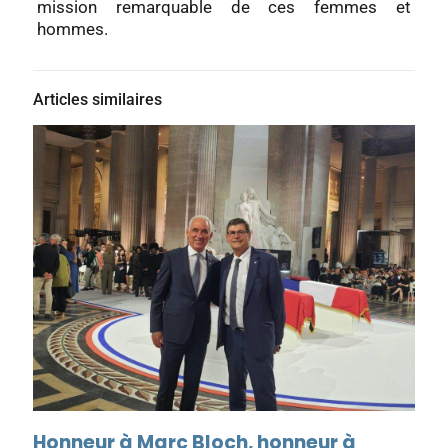
mission remarquable de ces femmes et
hommes.
Articles similaires
Honneur à Marc Bloch, honneur à