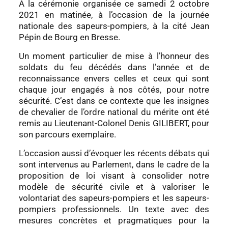
A la cérémonie organisée ce samedi 2 octobre
2021 en matinée, à l’occasion de la journée
nationale des sapeurs-pompiers, à la cité Jean
Pépin de Bourg en Bresse.
Un moment particulier de mise à l’honneur des
soldats du feu décédés dans l’année et de
reconnaissance envers celles et ceux qui sont
chaque jour engagés à nos côtés, pour notre
sécurité. C’est dans ce contexte que les insignes
de chevalier de l’ordre national du mérite ont été
remis au Lieutenant-Colonel Denis GILIBERT, pour
son parcours exemplaire.
L’occasion aussi d’évoquer les récents débats qui
sont intervenus au Parlement, dans le cadre de la
proposition de loi visant à consolider notre
modèle de sécurité civile et à valoriser le
volontariat des sapeurs-pompiers et les sapeurs-
pompiers professionnels. Un texte avec des
mesures concrètes et pragmatiques pour la