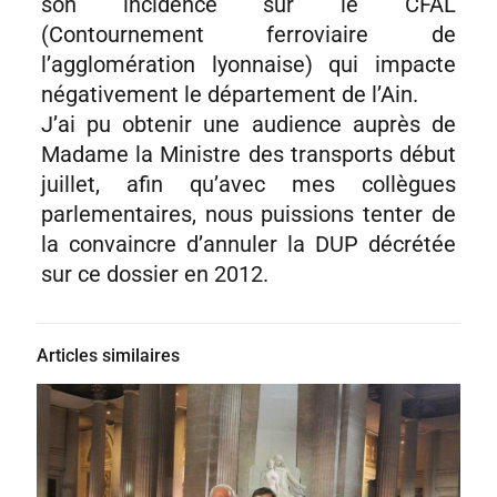
son incidence sur le CFAL
(Contournement ferroviaire de
l’agglomération lyonnaise) qui impacte
négativement le département de l’Ain.
J’ai pu obtenir une audience auprès de
Madame la Ministre des transports début
juillet, afin qu’avec mes collègues
parlementaires, nous puissions tenter de
la convaincre d’annuler la DUP décrétée
sur ce dossier en 2012.
Articles similaires