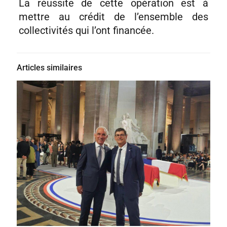
La réussite de cette opération est à
mettre au crédit de l’ensemble des
collectivités qui l’ont financée.
Articles similaires