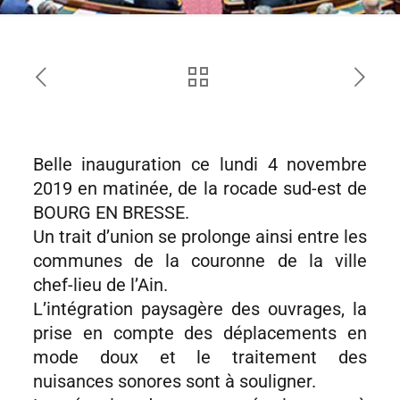
Belle inauguration ce lundi 4 novembre
2019 en matinée, de la rocade sud-est de
BOURG EN BRESSE.
Un trait d’union se prolonge ainsi entre les
communes de la couronne de la ville
chef-lieu de l’Ain.
L’intégration paysagère des ouvrages, la
prise en compte des déplacements en
mode doux et le traitement des
nuisances sonores sont à souligner.