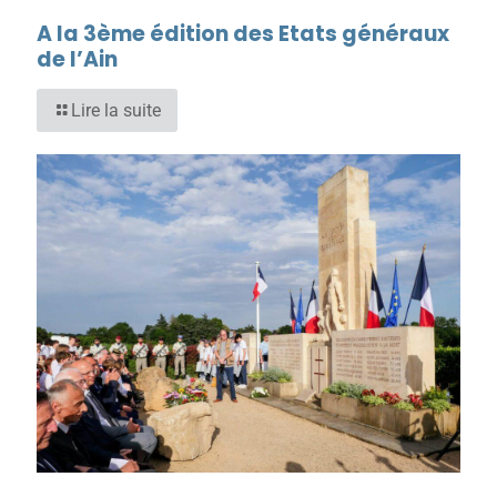
A la 3ème édition des Etats généraux
de l’Ain
Lire la suite