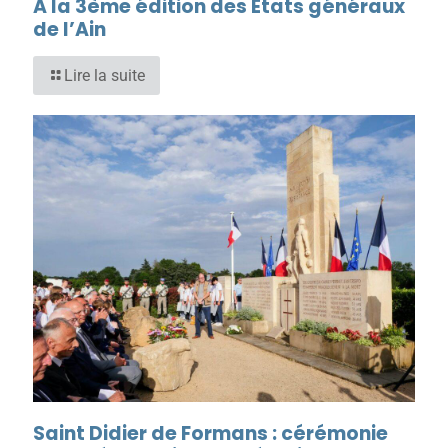
A la 3ème édition des Etats généraux
de l’Ain
Lire la suite
Saint Didier de Formans : cérémonie