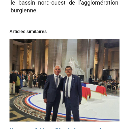
le bassin nord-ouest de l’agglomération
burgienne.
Articles similaires