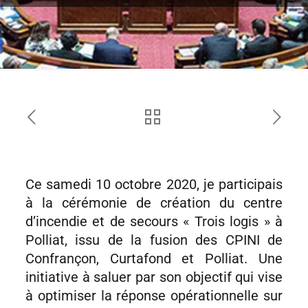
Ce samedi 10 octobre 2020, je participais
à la cérémonie de création du centre
d’incendie et de secours « Trois logis » à
Polliat, issu de la fusion des CPINI de
Confrançon, Curtafond et Polliat. Une
initiative à saluer par son objectif qui vise
à optimiser la réponse opérationnelle sur