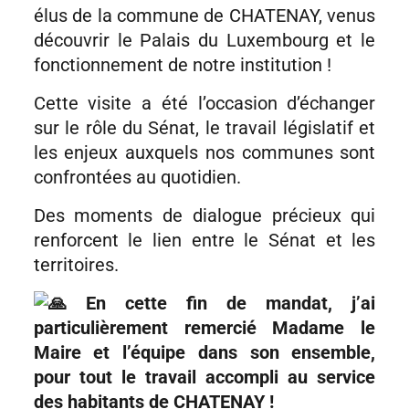
élus de la commune de CHATENAY, venus
découvrir le Palais du Luxembourg et le
fonctionnement de notre institution !
Cette visite a été l’occasion d’échanger
sur le rôle du Sénat, le travail législatif et
les enjeux auxquels nos communes sont
confrontées au quotidien.
Des moments de dialogue précieux qui
renforcent le lien entre le Sénat et les
territoires.
En cette fin de mandat, j’ai
particulièrement remercié Madame le
Maire et l’équipe dans son ensemble,
pour tout le travail accompli au service
des habitants de CHATENAY !