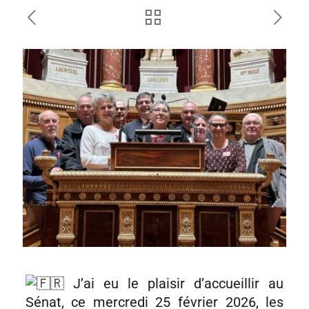
J’ai eu le plaisir d’accueillir au
Sénat, ce mercredi 25 février 2026, les