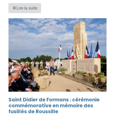
Lire la suite
Saint Didier de Formans : cérémonie
commémorative en mémoire des
fusillés de Roussille