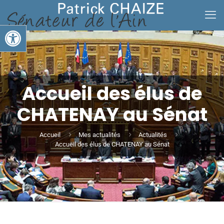
Ouvrir la barre d’outils
Accueil des élus de
CHATENAY au Sénat
Accueil
Mes actualités
Actualités
Accueil des élus de CHATENAY au Sénat