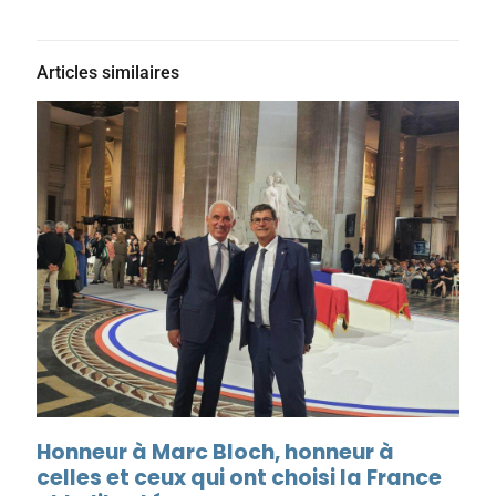
Articles similaires
Honneur à Marc Bloch, honneur à
celles et ceux qui ont choisi la France