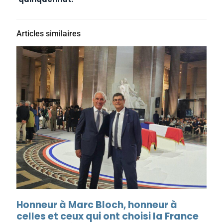
Articles similaires
Honneur à Marc Bloch, honneur à
celles et ceux qui ont choisi la France