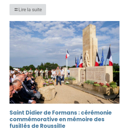
Lire la suite
Saint Didier de Formans : cérémonie
commémorative en mémoire des
fusillés de Roussille