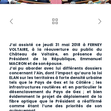
J’ai assisté ce jeudi 31 mai 2018 à FERNEY
VOLTAIRE, à la réouverture au public du
Château de Voltaire, en présence du
Président de la République, Emmanuel
MACRON et de son épouse.
J’ai pu aborder avec lui différents dossiers
concernant l’Ain, dont l’impact qu’aura la loi
ELAN sur les territoires à forte densité urbaine
tels que le Pays de Gex et la Côtière ; les
infrastructures routières et en particulier le
désenclavement du Pays de Gex ; et bien
évidemment le projet de déploiement de la
fibre optique que le Président a réaffirmé
comme étant l’une des priorités de son
quinquennat.