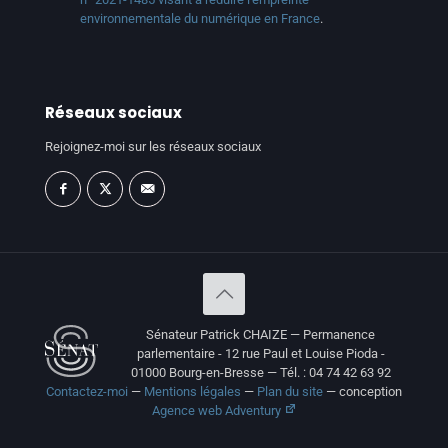
environnementale du numérique en France
.
Réseaux sociaux
Rejoignez-moi sur les réseaux sociaux
Sénateur Patrick CHAIZE — Permanence
parlementaire - 12 rue Paul et Louise Pioda -
01000 Bourg-en-Bresse — Tél. : 04 74 42 63 92
Contactez-moi
—
Mentions légales
—
Plan du site
— conception
Agence web Adventury