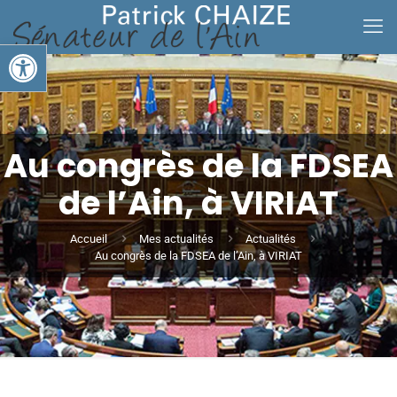
Ouvrir la barre d’outils
Au congrès de la FDSEA
de l’Ain, à VIRIAT
Accueil
Mes actualités
Actualités
Au congrès de la FDSEA de l’Ain, à VIRIAT