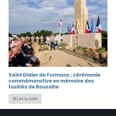
Saint Didier de Formans : cérémonie
commémorative en mémoire des
fusillés de Roussille
Lire la suite