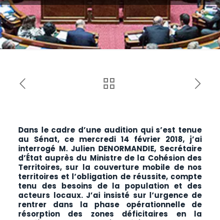
Dans le cadre d’une audition qui s’est tenue
au Sénat, ce mercredi 14 février 2018, j’ai
interrogé M. Julien DENORMANDIE, Secrétaire
d’État auprès du Ministre de la Cohésion des
Territoires, sur la couverture mobile de nos
territoires et l’obligation de réussite, compte
tenu des besoins de la population et des
acteurs locaux. J’ai insisté sur l’urgence de
rentrer dans la phase opérationnelle de
résorption des zones déficitaires en la