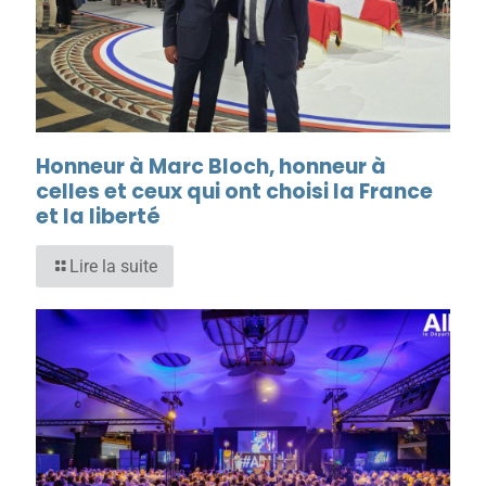
Honneur à Marc Bloch, honneur à
celles et ceux qui ont choisi la France
et la liberté
Lire la suite