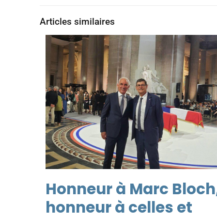
Articles similaires
Honneur à Marc Bloch
honneur à celles et