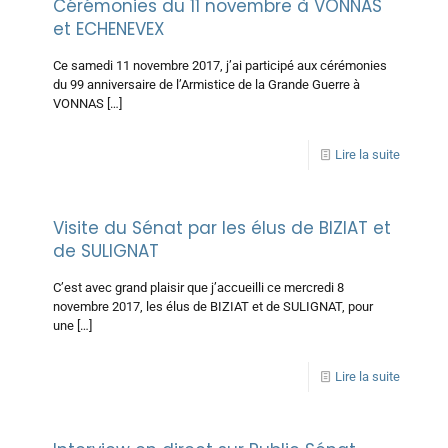
Cérémonies du 11 novembre à VONNAS
et ECHENEVEX
Ce samedi 11 novembre 2017, j’ai participé aux cérémonies
du 99 anniversaire de l’Armistice de la Grande Guerre à
VONNAS
[…]
Lire la suite
Visite du Sénat par les élus de BIZIAT et
de SULIGNAT
C’est avec grand plaisir que j’accueilli ce mercredi 8
novembre 2017, les élus de BIZIAT et de SULIGNAT, pour
une
[…]
Lire la suite