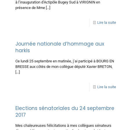
à l’inauguration d’Actipôle Bugey Sud à VIRIGNIN en
présence de Mme
[…]
Lire la suite
Journée nationale d’hommage aux
harkis
Ce lundi 25 septembre en matinée, j’ai participé à BOURG EN
BRESSE aux côtés de mon collègue député Xavier BRETON,
[…]
Lire la suite
Elections sénatoriales du 24 septembre
2017
Mes chaleureuses félicitations à mes collègues sénateurs