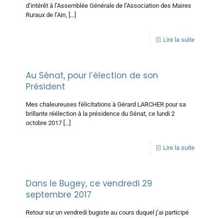
d’intérêt à l’Assemblée Générale de l’Association des Maires
Ruraux de l’Ain,
[…]
Lire la suite
Au Sénat, pour l’élection de son
Président
Mes chaleureuses félicitations à Gérard LARCHER pour sa
brillante réélection à la présidence du Sénat, ce lundi 2
octobre 2017
[…]
Lire la suite
Dans le Bugey, ce vendredi 29
septembre 2017
Retour sur un vendredi bugiste au cours duquel j’ai participé