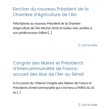
Election du nouveau Président de la
Chambre d’Agriculture de l’Ain
Félicitations au nouveau Président de la Chambre
d’Agriculture de l’Ain Michel JOUX et toutes mes amitiés à
son prédécesseur Gilbert
[…]
Lire la suite
Congrès des Maires et Présidents
d’intercommunalité de France :
accueil des élus de l’Ain au Sénat
A l’occasion du 100ème Congrès des Maires de France et
Présidents d’intercommunalité qui s’est tenu à PARIS du 20
au
[…]
Lire la suite