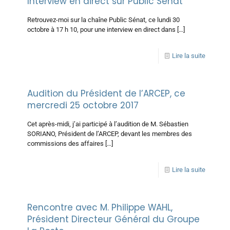
Interview en direct sur Public Sénat
Retrouvez-moi sur la chaîne Public Sénat, ce lundi 30
octobre à 17 h 10, pour une interview en direct dans
[…]
Lire la suite
Audition du Président de l’ARCEP, ce
mercredi 25 octobre 2017
Cet après-midi, j’ai participé à l’audition de M. Sébastien
SORIANO, Président de l’ARCEP, devant les membres des
commissions des affaires
[…]
Lire la suite
Rencontre avec M. Philippe WAHL,
Président Directeur Général du Groupe