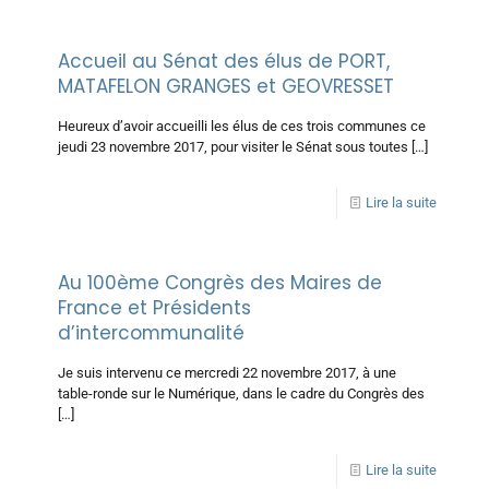
Accueil au Sénat des élus de PORT,
MATAFELON GRANGES et GEOVRESSET
Heureux d’avoir accueilli les élus de ces trois communes ce
jeudi 23 novembre 2017, pour visiter le Sénat sous toutes
[…]
Lire la suite
Au 100ème Congrès des Maires de
France et Présidents
d’intercommunalité
Je suis intervenu ce mercredi 22 novembre 2017, à une
table-ronde sur le Numérique, dans le cadre du Congrès des
[…]
Lire la suite