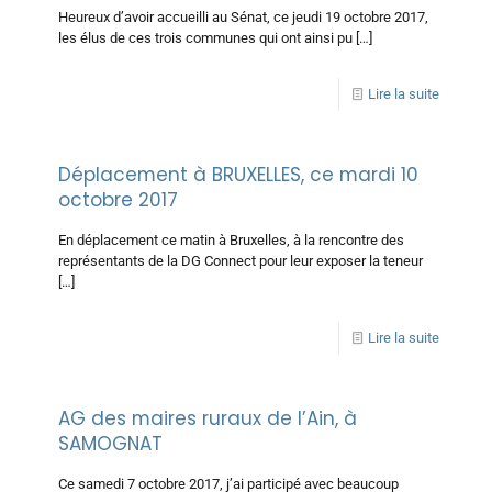
Heureux d’avoir accueilli au Sénat, ce jeudi 19 octobre 2017,
les élus de ces trois communes qui ont ainsi pu
[…]
Lire la suite
Déplacement à BRUXELLES, ce mardi 10
octobre 2017
En déplacement ce matin à Bruxelles, à la rencontre des
représentants de la DG Connect pour leur exposer la teneur
[…]
Lire la suite
AG des maires ruraux de l’Ain, à
SAMOGNAT
Ce samedi 7 octobre 2017, j’ai participé avec beaucoup