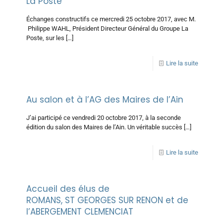
La Poste
Échanges constructifs ce mercredi 25 octobre 2017, avec M.
Philippe WAHL, Président Directeur Général du Groupe La
Poste, sur les
[…]
Lire la suite
Au salon et à l’AG des Maires de l’Ain
J’ai participé ce vendredi 20 octobre 2017, à la seconde
édition du salon des Maires de l’Ain. Un véritable succès
[…]
Lire la suite
Accueil des élus de
ROMANS, ST GEORGES SUR RENON et de
l’ABERGEMENT CLEMENCIAT