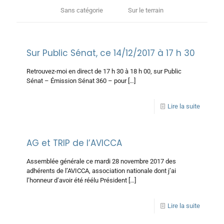
Sans catégorie
Sur le terrain
Sur Public Sénat, ce 14/12/2017 à 17 h 30
Retrouvez-moi en direct de 17 h 30 à 18 h 00, sur Public
Sénat – Émission Sénat 360 – pour
[…]
Lire la suite
AG et TRIP de l’AVICCA
Assemblée générale ce mardi 28 novembre 2017 des
adhérents de l’AVICCA, association nationale dont j’ai
l’honneur d’avoir été réélu Président
[…]
Lire la suite