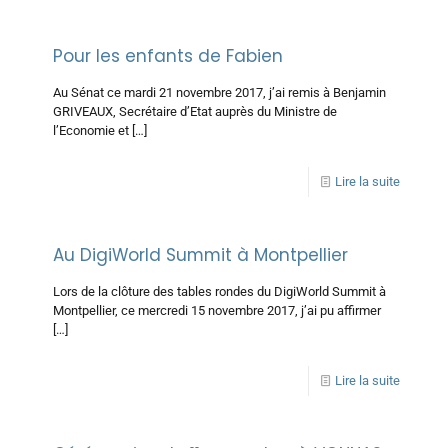
Pour les enfants de Fabien
Au Sénat ce mardi 21 novembre 2017, j’ai remis à Benjamin
GRIVEAUX, Secrétaire d’Etat auprès du Ministre de
l’Economie et
[…]
Lire la suite
Au DigiWorld Summit à Montpellier
Lors de la clôture des tables rondes du DigiWorld Summit à
Montpellier, ce mercredi 15 novembre 2017, j’ai pu affirmer
[…]
Lire la suite