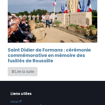
Saint Didier de Formans : cérémonie
commémorative en mémoire des
fusillés de Roussille
Lire la suite
Liens utiles
Sénat