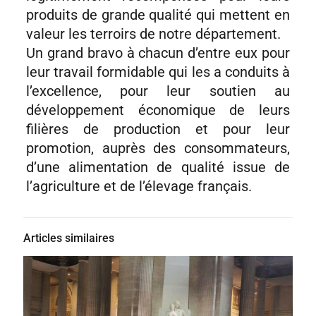
produits de grande qualité qui mettent en
valeur les terroirs de notre département.
Un grand bravo à chacun d’entre eux pour
leur travail formidable qui les a conduits à
l’excellence, pour leur soutien au
développement économique de leurs
filières de production et pour leur
promotion, auprès des consommateurs,
d’une alimentation de qualité issue de
l’agriculture et de l’élevage français.
Articles similaires