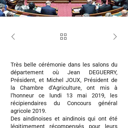
Très belle cérémonie dans les salons du
département où Jean DEGUERRY,
Président, et Michel JOUX, Président de
la Chambre d’Agriculture, ont mis à
l’honneur ce lundi 13 mai 2019, les
récipiendaires du Concours général
agricole 2019.
Des aindinoises et aindinois qui ont été
légitimement récompensés pour leurs