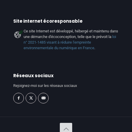
Site internet écoresponsable
Ce site Internet est développé, hébergé et maintenu dans
une démarche d'écoconception, telle que le prévoit la
loi
n° 2021-1485 visant à réduire l'empreinte
environnementale du numérique en France
.
Réseaux sociaux
Rejoignez-moi sur les réseaux sociaux