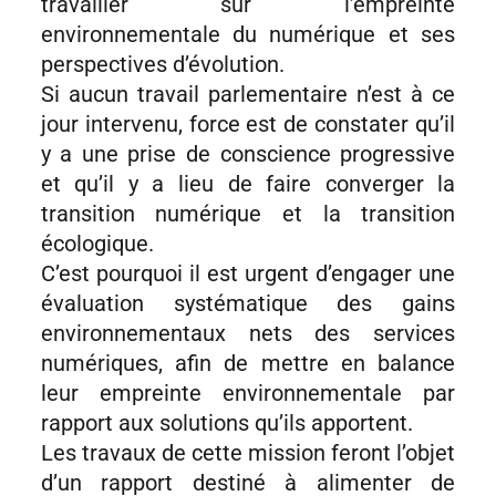
travailler sur l’empreinte
environnementale du numérique et ses
perspectives d’évolution.
Si aucun travail parlementaire n’est à ce
jour intervenu, force est de constater qu’il
y a une prise de conscience progressive
et qu’il y a lieu de faire converger la
transition numérique et la transition
écologique.
C’est pourquoi il est urgent d’engager une
évaluation systématique des gains
environnementaux nets des services
numériques, afin de mettre en balance
leur empreinte environnementale par
rapport aux solutions qu’ils apportent.
Les travaux de cette mission feront l’objet
d’un rapport destiné à alimenter de