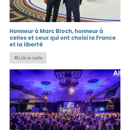
Honneur à Marc Bloch, honneur à
celles et ceux qui ont choisi la France
et la liberté
Lire la suite