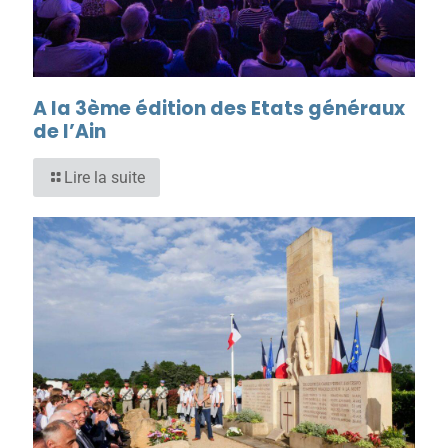
A la 3ème édition des Etats généraux
de l’Ain
Lire la suite