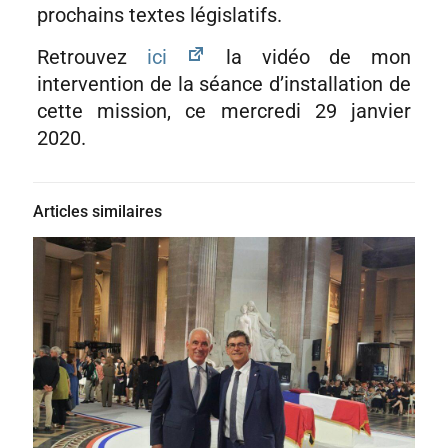
prochains textes législatifs.
Retrouvez
ici
la vidéo de mon
intervention de la séance d’installation de
cette mission, ce mercredi 29 janvier
2020.
Articles similaires