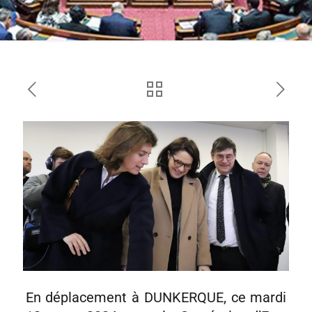
En déplacement à DUNKERQUE, ce mardi