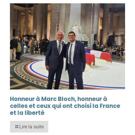
Honneur à Marc Bloch, honneur à
celles et ceux qui ont choisi la France
et la liberté
Lire la suite