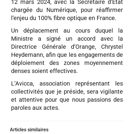
12 mars 2024, avec la Secrétaire d’Etat
chargée du Numérique, pour réaffirmer
l’enjeu du 100% fibre optique en France.
Un déplacement au cours duquel la
Ministre a signé un accord avec la
Directrice Générale d’Orange, Chrystel
Heydemann, afin que les engagements de
déploiement des zones moyennement
denses soient effectives.
L’Avicca, association représentant les
collectivités que je préside, sera vigilante
et attentive pour que nous passions des
paroles aux actes.
Articles similaires