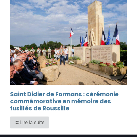
Saint Didier de Formans : cérémonie
commémorative en mémoire des
fusillés de Roussille
Lire la suite