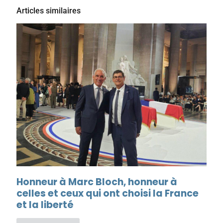
Articles similaires
Honneur à Marc Bloch, honneur à
celles et ceux qui ont choisi la France
et la liberté