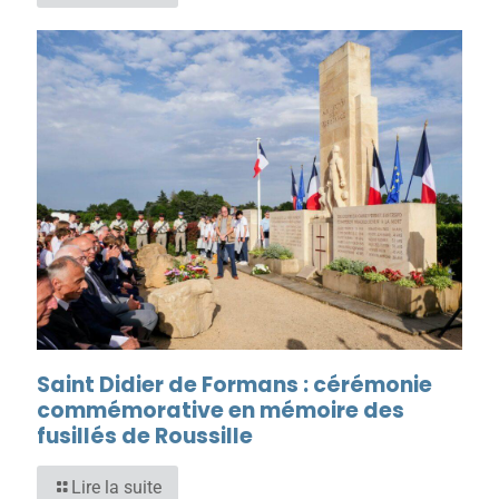
Saint Didier de Formans : cérémonie
commémorative en mémoire des
fusillés de Roussille
Lire la suite