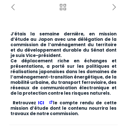
J’étais la semaine dernière, en mission
d’étude au Japon avec une délégation de la
commission de l’aménagement du territoire
et du développement durable du Sénat dont
je suis Vice-président.
Ce déplacement riche en échanges et
présentations, a porté sur les politiques et
réalisations japonaises dans les domaines de
l’aménagement-transition énergétique, de la
mobilité urbaine, du transport ferroviaire, des
réseaux de communication électronique et
de la protection contre les risques naturels.
Retrouvez
ICI
le compte rendu de cette
mission d’étude dont le contenu nourrira les
travaux de notre commission.