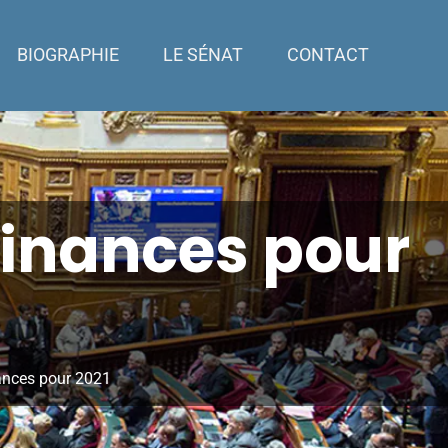
BIOGRAPHIE
LE SÉNAT
CONTACT
finances pour
nances pour 2021