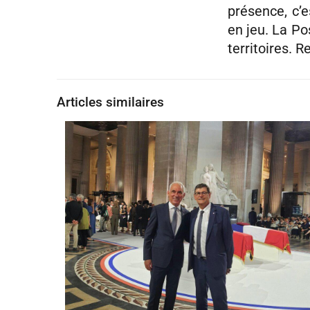
présence, c’
en jeu. La Po
territoires. 
Articles similaires