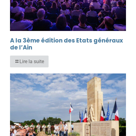
A la 3ème édition des Etats généraux
de l’Ain
Lire la suite