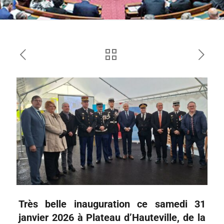
Très belle inauguration ce samedi 31
janvier 2026 à Plateau d’Hauteville, de la