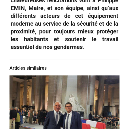
chaleureuses félicitations vont à Philippe
EMIN, Maire, et son équipe, ainsi qu’aux
différents acteurs de cet équipement
moderne au service de la sécurité et de la
proximité, pour toujours mieux protéger
les habitants et soutenir le travail
essentiel de nos gendarmes
.
Articles similaires