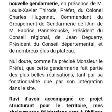
nouvelle gendarmerie,
en présence de M.
Louis-Xavier Thirode, Préfet, du Colonel
Charles Hugonnet, Commandant du
Groupement de Gendarmerie de l’Ain, de
M. Fabrice Pannekoucke, Président du
Conseil régional, de Jean Deguerry,
Président du Conseil départemental, et
de nombreux élus du plateau.
Nul doute, comme l’a précisé Monsieur le
Préfet, que cette gendarmerie fait partie
des plus belles réalisations, tant par sa
fonctionnalité que par son intégration
dans le site.
Ravi d’avoir accompagné ce projet
structurant pour le territoire, mes