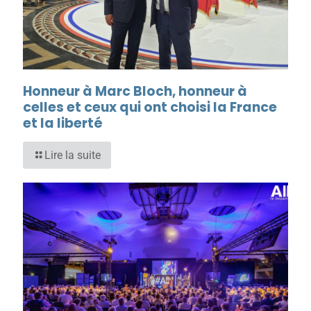
Honneur à Marc Bloch, honneur à
celles et ceux qui ont choisi la France
et la liberté
Lire la suite