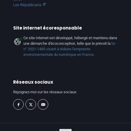
Les Républicains
Site internet écoresponsable
Ce site Internet est développé, hébergé et maintenu dans
une démarche d'écoconception, telle que le prévoit la
loi
n° 2021-1485 visant à réduire l'empreinte
environnementale du numérique en France
.
Réseaux sociaux
Rejoignez-moi sur les réseaux sociaux