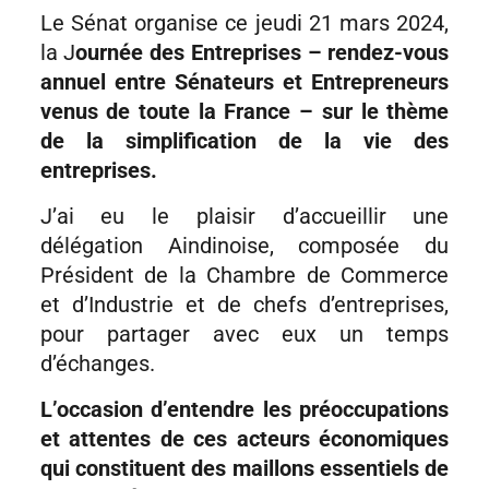
Le Sénat organise ce jeudi 21 mars 2024,
la J
ournée des Entreprises – rendez-vous
annuel entre Sénateurs et Entrepreneurs
venus de toute la France – sur le thème
de la simplification de la vie des
entreprises.
J’ai eu le plaisir d’accueillir une
délégation Aindinoise, composée du
Président de la Chambre de Commerce
et d’Industrie et de chefs d’entreprises,
pour partager avec eux un temps
d’échanges.
L’occasion d’entendre les préoccupations
et attentes de ces acteurs économiques
qui constituent des maillons essentiels de