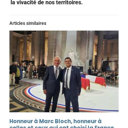
la vivacité de nos territoires.
Articles similaires
Honneur à Marc Bloch, honneur à
celles et ceux qui ont choisi la France