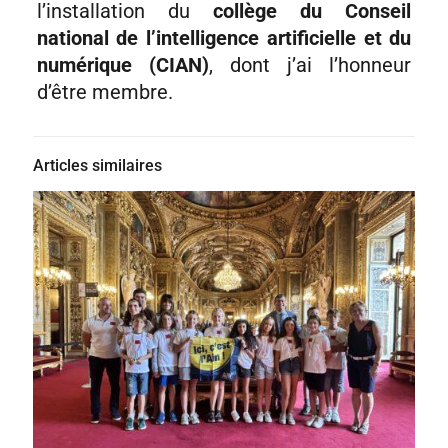
l’installation du
collège du Conseil
national de l’intelligence artificielle et du
numérique (CIAN)
, dont j’ai l’honneur
d’être membre.
Articles similaires