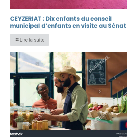
CEYZERIAT : Dix enfants du conseil
municipal d’enfants en visite au Sénat
Lire la suite