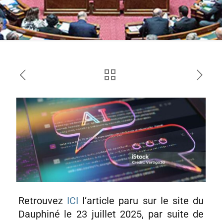
Retrouvez
ICI
l’article paru sur le site du
Dauphiné le 23 juillet 2025, par suite de