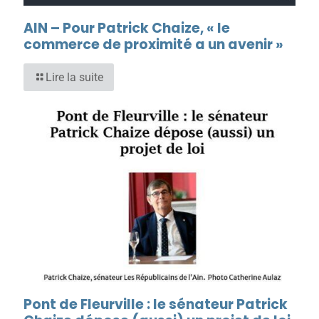
AIN – Pour Patrick Chaize, « le
commerce de proximité a un avenir »
Lire la suite
Pont de Fleurville : le sénateur Patrick