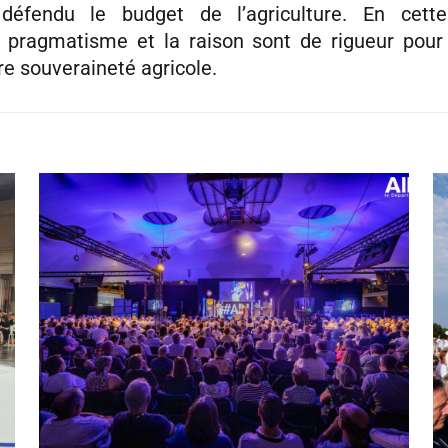
éfendu le budget de l’agriculture. En cett
 pragmatisme et la raison sont de rigueur pour
re souveraineté agricole.