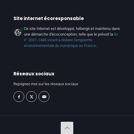
Site internet écoresponsable
Ce site Internet est développé, hébergé et maintenu dans
une démarche d'écoconception, telle que le prévoit la
loi
n° 2021-1485 visant à réduire l'empreinte
environnementale du numérique en France
.
Réseaux sociaux
Rejoignez-moi sur les réseaux sociaux