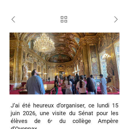
J’ai été heureux d’organiser, ce lundi 15
juin 2026, une visite du Sénat pour les
élèves de 6ᵉ du collège Ampère
d’Oyonnax.