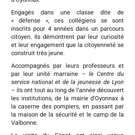
Engagés dans une classe dite de
« défense », ces collégiens se sont
inscrits pour 4 années dans un parcours
citoyen. Ils démontrent par leur curiosité
et leur engagement que la citoyenneté se
construit très jeune.
Accompagnés par leurs professeurs et
par leur unité marraine –
le Centre du
service national et de la jeunesse de Lyon
– ils ont tout au long de l’année découvert
les institutions, de la mairie d’Oyonnax à
la caserne des pompiers, en passant par
la maison de la sécurité et le camp de la
Valbonne.