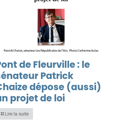
ont de Fleurville : le
sénateur Patrick
Chaize dépose (aussi)
n projet de loi
Lire la suite