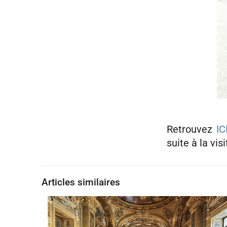
Retrouvez
IC
suite à la vis
Articles similaires