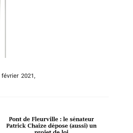
 février 2021,