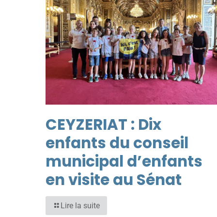
CEYZERIAT : Dix
enfants du conseil
municipal d’enfants
en visite au Sénat
Lire la suite