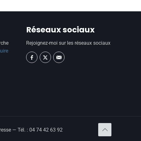
Réseaux sociaux
rche
Rejoignez-moi sur les réseaux sociaux
uire
esse — Tél. : 04 74 42 63 92