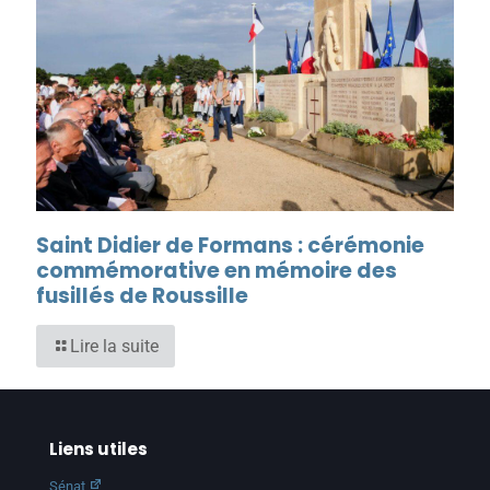
Saint Didier de Formans : cérémonie
commémorative en mémoire des
fusillés de Roussille
Lire la suite
Liens utiles
Sénat