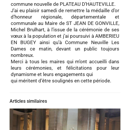
commune nouvelle de PLATEAU D’HAUTEVILLE.
J’ai eu plaisir samedi de remettre la médaille d’or
d’honneur régionale, départementale et
communale au Maire de ST JEAN DE GONVILLE,
Michel Brulhart, à l’issue de la cérémonie de ses
vœux à la population et j’ai poursuivi à AMBERIEU
EN BUGEY ainsi qu’à Commune Neuville Les
Dames ce matin, devant un public toujours
nombreux.
Merci à tous les maires qui m’ont accueilli dans
leurs cérémonies, et félicitations pour leur
dynamisme et leurs engagements qui
qui méritent d’être soulignés en cette période.
Articles similaires