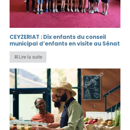
CEYZERIAT : Dix enfants du conseil
municipal d’enfants en visite au Sénat
Lire la suite