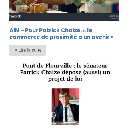
AIN – Pour Patrick Chaize, « le
commerce de proximité a un avenir »
Lire la suite