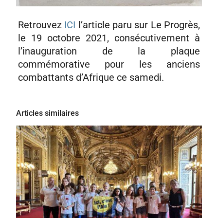
Retrouvez
ICI
l’article paru sur Le Progrès,
le 19 octobre 2021, consécutivement à
l’inauguration de la plaque
commémorative pour les anciens
combattants d’Afrique ce samedi.
Articles similaires