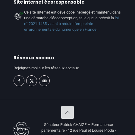
Site internet écoresponsable
Ce site Internet est développé, hébergé et maintenu dans
une démarche d'écoconception, telle que le prévoit la
loi
n° 2021-1485 visant à réduire l'empreinte
environnementale du numérique en France
.
Réseaux sociaux
Rejoignez-moi sur les réseaux sociaux
Sénateur Patrick CHAIZE — Permanence
parlementaire - 12 rue Paul et Louise Pioda -