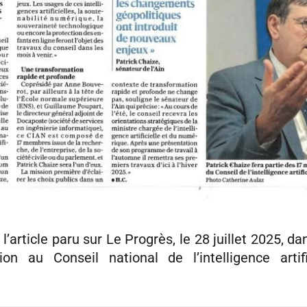
l’article paru sur Le Progrès, le 28 juillet 2025, d
n au Conseil national de l’intelligence artif