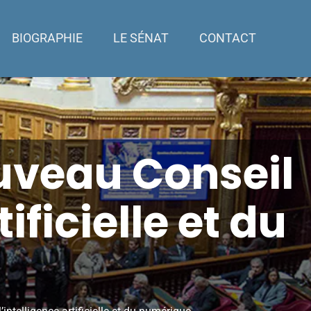
BIOGRAPHIE
LE SÉNAT
CONTACT
ouveau Conseil
ificielle et du