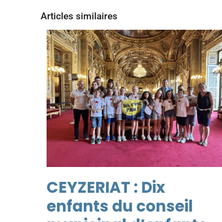
Articles similaires
CEYZERIAT : Dix
enfants du conseil