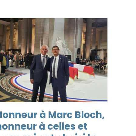
Honneur à Marc Bloch,
honneur à celles et