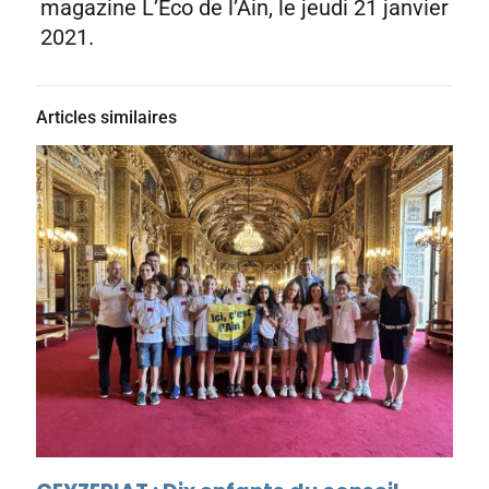
magazine L’Eco de l’Ain, le jeudi 21 janvier
2021.
Articles similaires