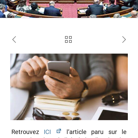
Retrouvez
ICI
l’article paru sur le