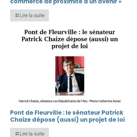
commerce de proximité a un avenir »
Lire la suite
Pont de Fleurville : le sénateur Patrick
Chaize dépose (aussi) un projet de loi
Lire la suite