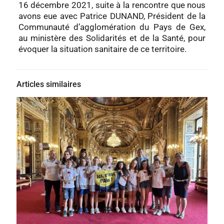
16 décembre 2021, suite à la rencontre que nous
avons eue avec Patrice DUNAND, Président de la
Communauté d’agglomération du Pays de Gex,
au ministère des Solidarités et de la Santé, pour
évoquer la situation sanitaire de ce territoire.
Articles similaires