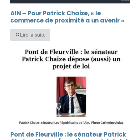
AIN – Pour Patrick Chaize, « le
commerce de proximité a un avenir »
Lire la suite
Pont de Fleurville : le sénateur Patrick