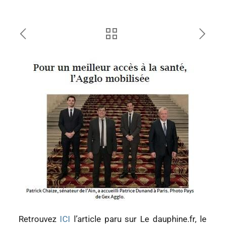
Retrouvez
ICI
l’article paru sur Le dauphine.fr, le