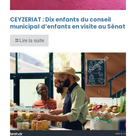
CEYZERIAT : Dix enfants du conseil
municipal d’enfants en visite au Sénat
Lire la suite