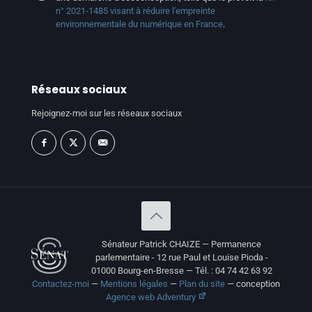
n° 2021-1485 visant à réduire l'empreinte
environnementale du numérique en France
.
Réseaux sociaux
Rejoignez-moi sur les réseaux sociaux
Sénateur Patrick CHAIZE — Permanence
parlementaire - 12 rue Paul et Louise Pioda -
01000 Bourg-en-Bresse — Tél. : 04 74 42 63 92
Contactez-moi
—
Mentions légales
—
Plan du site
— conception
Agence web Adventury