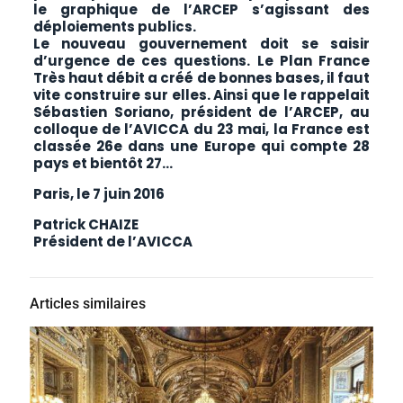
le graphique de l’ARCEP s’agissant des
déploiements publics.
Le nouveau gouvernement doit se saisir
d’urgence de ces questions. Le Plan France
Très haut débit a créé de bonnes bases, il faut
vite construire sur elles. Ainsi que le rappelait
Sébastien Soriano, président de l’ARCEP, au
colloque de l’AVICCA du 23 mai, la France est
classée 26e dans une Europe qui compte 28
pays et bientôt 27…
Paris, le 7 juin 2016
Patrick CHAIZE
Président de l’AVICCA
Articles similaires