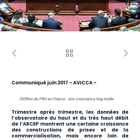
Communiqué juin 2017 – AVICCA –
Chiffres du FttH en France : une croissance trop molle
Trimestre après trimestre, les données de
l’observatoire du haut et du très haut débit
de l’ARCEP montrent une certaine croissance
des constructions de prises et de la
commercialisation, mais encore loin de