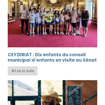
CEYZERIAT : Dix enfants du conseil
municipal d’enfants en visite au Sénat
Lire la suite