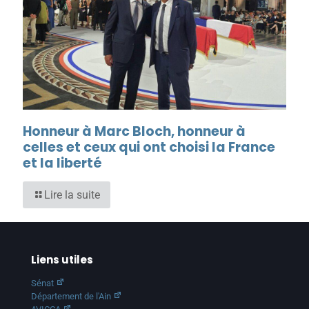
Honneur à Marc Bloch, honneur à
celles et ceux qui ont choisi la France
et la liberté
Lire la suite
Liens utiles
Sénat
Département de l'Ain