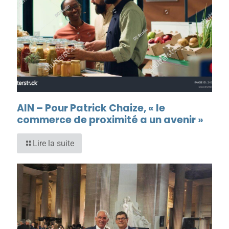
AIN – Pour Patrick Chaize, « le
commerce de proximité a un avenir »
Lire la suite