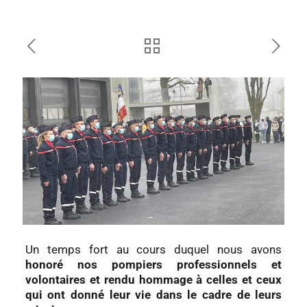
Un temps fort au cours duquel nous avons
honoré nos pompiers professionnels et
volontaires et rendu hommage à celles et ceux
qui ont donné leur vie dans le cadre de leurs