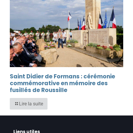
Saint Didier de Formans : cérémonie
commémorative en mémoire des
fusillés de Roussille
Lire la suite
Liens utiles