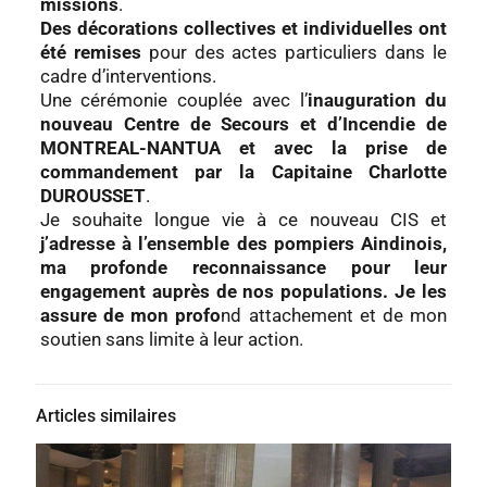
missions
.
Des décorations collectives et individuelles ont
été remises
pour des actes particuliers dans le
cadre d’interventions.
Une cérémonie couplée avec l’
inauguration du
nouveau Centre de Secours et d’Incendie de
MONTREAL-NANTUA et avec la prise de
commandement par la Capitaine Charlotte
DUROUSSET
.
Je souhaite longue vie à ce nouveau CIS et
j’adresse à l’ensemble des pompiers Aindinois,
ma profonde reconnaissance pour leur
engagement auprès de nos populations. Je les
assure de mon profo
nd attachement et de mon
soutien sans limite à leur action.
Articles similaires