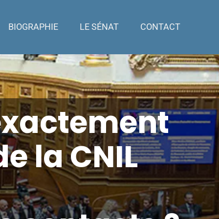
BIOGRAPHIE
LE SÉNAT
CONTACT
 exactement
e la CNIL