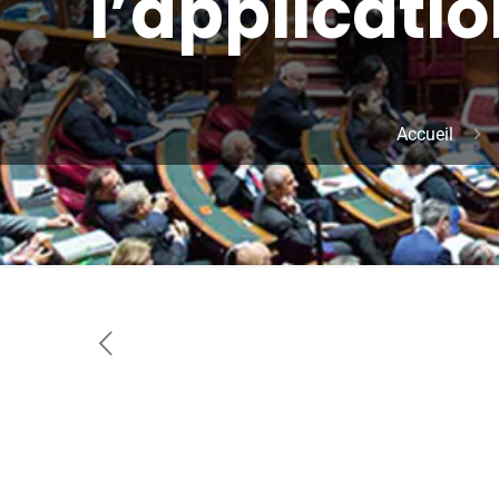
l’applicati
Accueil