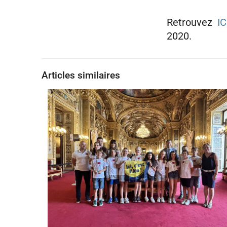
Retrouvez
IC
2020.
Articles similaires