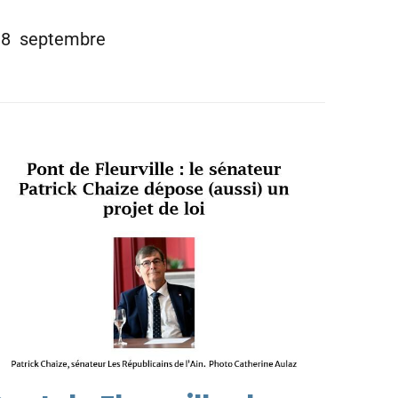
i 18 septembre