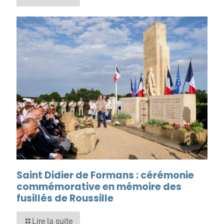
Saint Didier de Formans : cérémonie
commémorative en mémoire des
fusillés de Roussille
Lire la suite