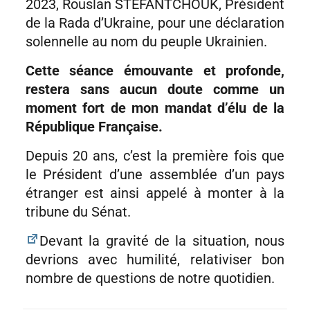
2023, Rouslan STEFANTCHOUK, Président
de la Rada d’Ukraine, pour une déclaration
solennelle au nom du peuple Ukrainien.
Cette séance émouvante et profonde,
restera sans aucun doute comme un
moment fort de mon mandat d’élu de la
République Française.
Depuis 20 ans, c’est la première fois que
le Président d’une assemblée d’un pays
étranger est ainsi appelé à monter à la
tribune du Sénat.
Devant la gravité de la situation, nous
devrions avec humilité, relativiser bon
nombre de questions de notre quotidien.