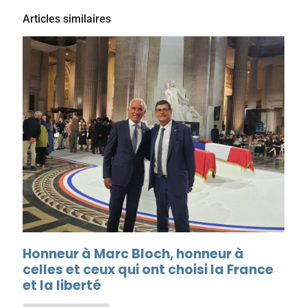
Articles similaires
Honneur à Marc Bloch, honneur à
celles et ceux qui ont choisi la France
et la liberté