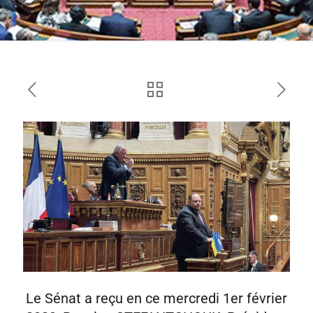
Le Sénat a reçu en ce mercredi 1er février