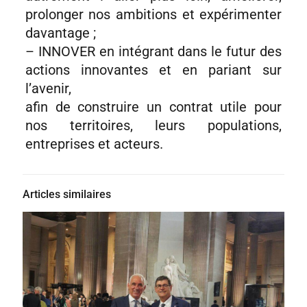
prolonger nos ambitions et expérimenter
davantage ;
– INNOVER en intégrant dans le futur des
actions innovantes et en pariant sur
l’avenir,
afin de construire un contrat utile pour
nos territoires, leurs populations,
entreprises et acteurs.
Articles similaires