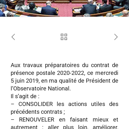
Aux travaux préparatoires du contrat de
présence postale 2020-2022, ce mercredi
5 juin 2019, en ma qualité de Président de
l’Observatoire National.
Il s’agit de :
– CONSOLIDER les actions utiles des
précédents contrats ;
– RENOUVELER en faisant mieux et
autrement : aller plus loin, améliorer,