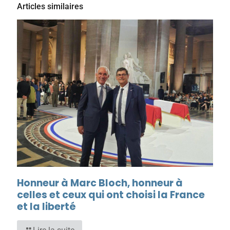
Articles similaires
Honneur à Marc Bloch, honneur à
celles et ceux qui ont choisi la France
et la liberté