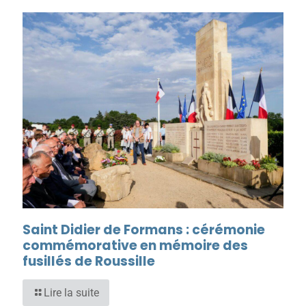
Saint Didier de Formans : cérémonie
commémorative en mémoire des
fusillés de Roussille
Lire la suite