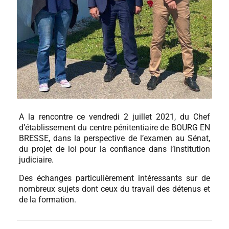
A la rencontre ce vendredi 2 juillet 2021, du Chef
d’établissement du centre pénitentiaire de BOURG EN
BRESSE, dans la perspective de l’examen au Sénat,
du projet de loi pour la confiance dans l’institution
judiciaire.
Des échanges particulièrement intéressants sur de
nombreux sujets dont ceux du travail des détenus et
de la formation.