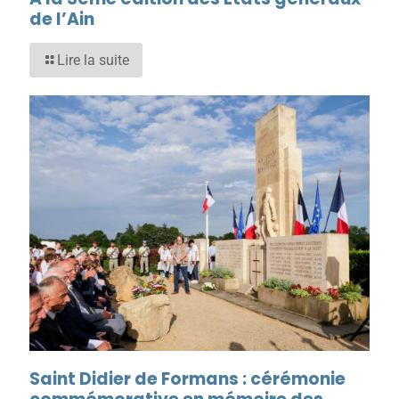
de l’Ain
Lire la suite
Saint Didier de Formans : cérémonie