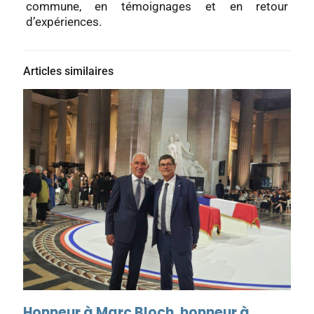
commune, en témoignages et en retour
d’expériences.
Articles similaires
Honneur à Marc Bloch, honneur à