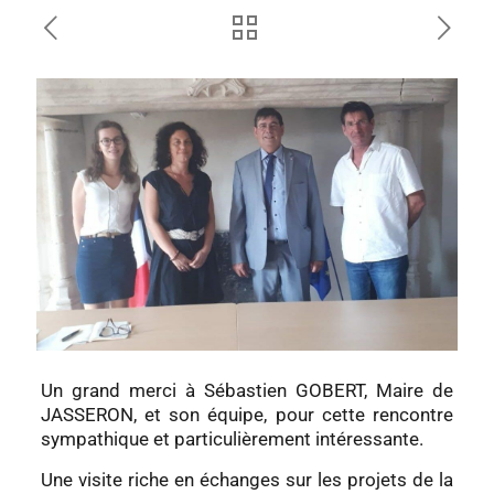
Un grand merci à Sébastien GOBERT, Maire de
JASSERON, et son équipe, pour cette rencontre
sympathique et particulièrement intéressante.
Une visite riche en échanges sur les projets de la