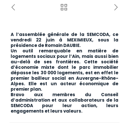
A l’assemblée générale de la SEMCODA, ce
vendredi 22 juin à MEXIMIEUX, sous la
présidence de Romain DAUBIE.
Un outil remarquable en matière de
logements sociaux pour l’Ain, mais aussi bien
au-delà de ses frontières. Cette société
d’économie mixte dont le parc immobilier
dépasse les 30 000 logements, est en effet le
premier bailleur social en Auvergne-Rhône-
Alpes. Elle est un acteur économique de
premier plan.
Bravo aux membres du Conseil
d’administration et aux collaborateurs de la
SEMCODA pour leur action, leurs
engagements et leurs valeurs.