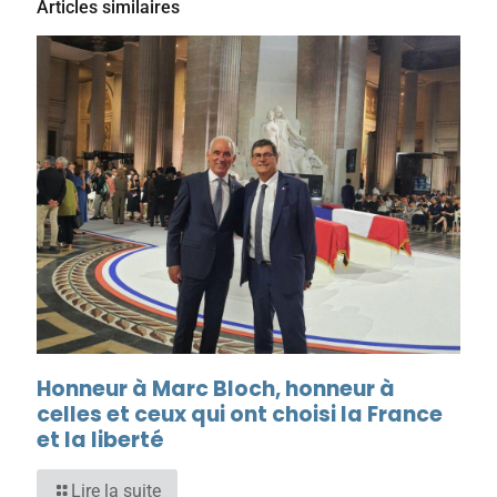
Articles similaires
Honneur à Marc Bloch, honneur à
celles et ceux qui ont choisi la France
et la liberté
Lire la suite