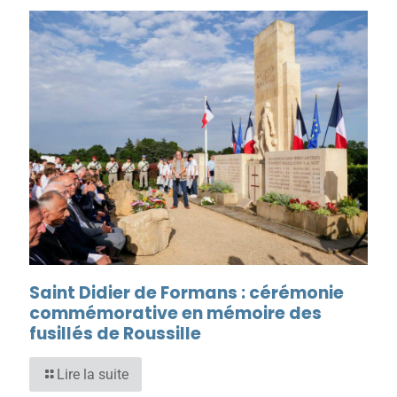
Saint Didier de Formans : cérémonie
commémorative en mémoire des
fusillés de Roussille
Lire la suite