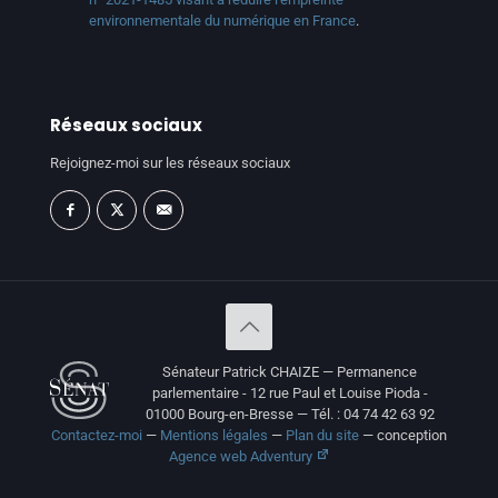
environnementale du numérique en France
.
Réseaux sociaux
Rejoignez-moi sur les réseaux sociaux
Sénateur Patrick CHAIZE — Permanence
parlementaire - 12 rue Paul et Louise Pioda -
01000 Bourg-en-Bresse — Tél. : 04 74 42 63 92
Contactez-moi
—
Mentions légales
—
Plan du site
— conception
Agence web Adventury