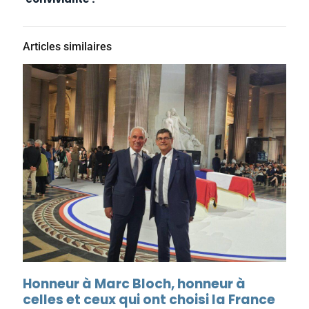
Articles similaires
Honneur à Marc Bloch, honneur à
celles et ceux qui ont choisi la France