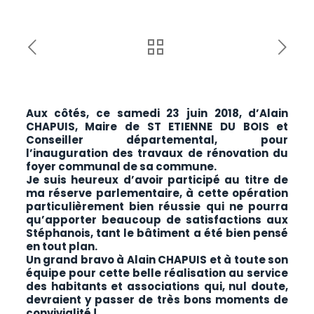
Aux côtés, ce samedi 23 juin 2018, d’Alain
CHAPUIS, Maire de ST ETIENNE DU BOIS et
Conseiller départemental, pour
l’inauguration des travaux de rénovation du
foyer communal de sa commune.
Je suis heureux d’avoir participé au titre de
ma réserve parlementaire, à cette opération
particulièrement bien réussie qui ne pourra
qu’apporter beaucoup de satisfactions aux
Stéphanois, tant le bâtiment a été bien pensé
en tout plan.
Un grand bravo à Alain CHAPUIS et à toute son
équipe pour cette belle réalisation au service
des habitants et associations qui, nul doute,
devraient y passer de très bons moments de
convivialité !