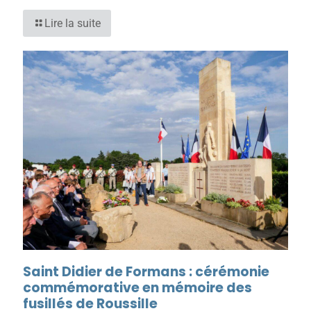
Lire la suite
Saint Didier de Formans : cérémonie
commémorative en mémoire des
fusillés de Roussille