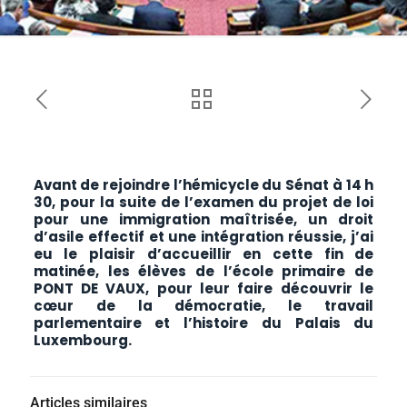
Avant de rejoindre l’hémicycle du Sénat à 14 h
30, pour la suite de l’examen du projet de loi
pour une immigration maîtrisée, un droit
d’asile effectif et une intégration réussie, j’ai
eu le plaisir d’accueillir en cette fin de
matinée, les élèves de l’école primaire de
PONT DE VAUX, pour leur faire découvrir le
cœur de la démocratie, le travail
parlementaire et l’histoire du Palais du
Luxembourg.
Articles similaires