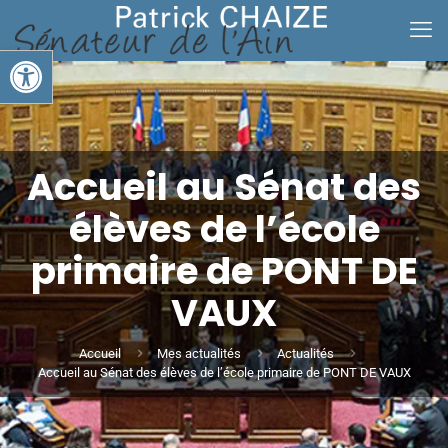
Ouvrir la barre d’outils
Accueil au Sénat des
élèves de l’école
primaire de PONT DE
VAUX
Accueil
Mes actualités
Actualités
Accueil au Sénat des élèves de l’école primaire de PONT DE VAUX