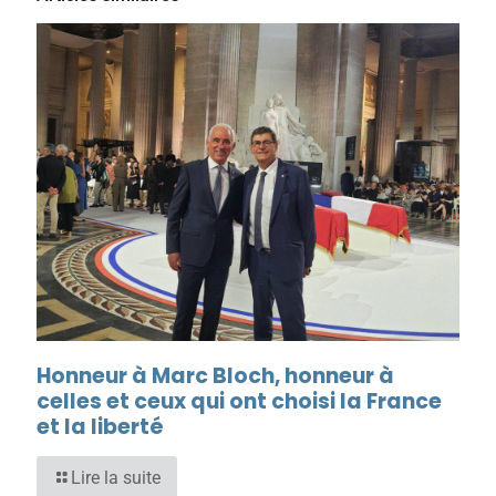
Honneur à Marc Bloch, honneur à
celles et ceux qui ont choisi la France
et la liberté
Lire la suite