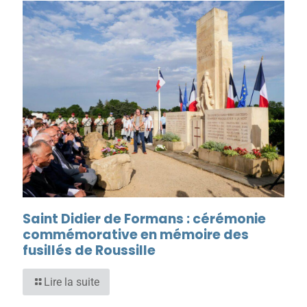
Saint Didier de Formans : cérémonie
commémorative en mémoire des
fusillés de Roussille
Lire la suite