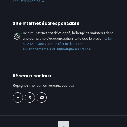
Les Républicains
Site internet écoresponsable
Ce site Internet est développé, hébergé et maintenu dans
une démarche d'écoconception, telle que le prévoit la
loi
n° 2021-1485 visant à réduire l'empreinte
environnementale du numérique en France
.
Réseaux sociaux
Rejoignez-moi sur les réseaux sociaux