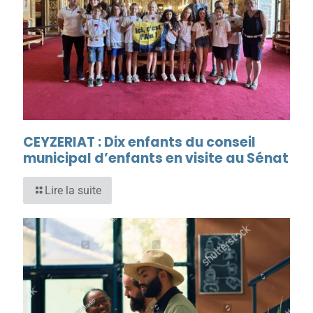
CEYZERIAT : Dix enfants du conseil
municipal d’enfants en visite au Sénat
Lire la suite