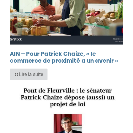
AIN – Pour Patrick Chaize, « le
commerce de proximité a un avenir »
Lire la suite