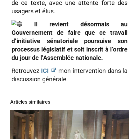
de ce texte, avec une attente forte des
usagers et élus.
Il revient désormais au
Gouvernement de faire que ce travail
d’initiative sénatoriale poursuive son
processus législatif et soit inscrit à l’ordre
du jour de l’Assemblée nationale.
Retrouvez
ICI
mon intervention dans la
discussion générale.
Articles similaires