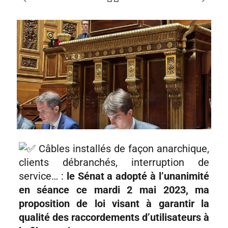
Câbles installés de façon anarchique,
clients débranchés, interruption de
service… :
le Sénat a adopté à l’unanimité
en séance ce mardi 2 mai 2023, ma
proposition de loi visant à garantir la
qualité des raccordements d’utilisateurs à