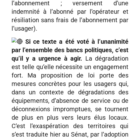
l’abonnement ; versement d’une
indemnité à l’abonné par l’opérateur et
résiliation sans frais de l’abonnement par
l’usager).
Si ce texte a été voté à l’unanimité
par l’ensemble des bancs politiques, c’est
qu’il y a urgence à agir.
La dégradation
est telle qu’elle nécessite un engagement
fort. Ma proposition de loi porte des
mesures concrètes pour les usagers qui,
dans un contexte de dégradations des
équipements, d’absence de service ou de
déconnexions impromptues, se tournent
de plus en plus vers leurs élus locaux.
C’est l’exaspération des territoires qui
s’est traduite hier au Sénat, par l’adoption