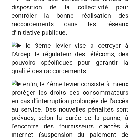
disposition de la collectivité pour
contrôler la bonne réalisation des
raccordements dans les réseaux
d’initiative publique.
le 3ème levier vise à octroyer à
l’Arcep, le régulateur des télécoms, des
pouvoirs spécifiques pour garantir la
qualité des raccordements.
enfin, le 4ème levier consiste à mieux
protéger les droits des consommateurs
en cas d’interruption prolongée de l’accès
au service. Des nouvelles pénalités sont
prévues, selon la durée de la panne, à
l’encontre des fournisseurs d’accès à
Internet (suspension du paiement de