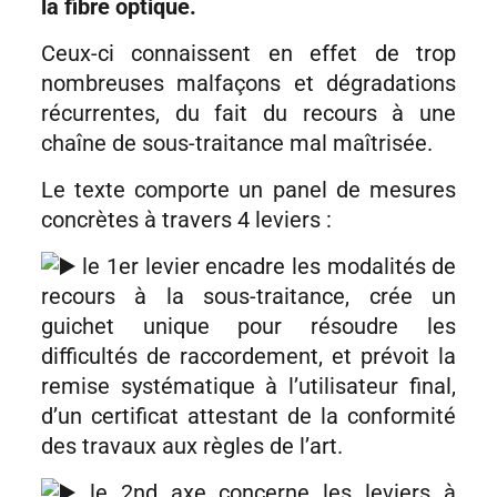
la fibre optique.
Ceux-ci connaissent en effet de trop
nombreuses malfaçons et dégradations
récurrentes, du fait du recours à une
chaîne de sous-traitance mal maîtrisée.
Le texte comporte un panel de mesures
concrètes à travers 4 leviers :
le 1er levier encadre les modalités de
recours à la sous-traitance, crée un
guichet unique pour résoudre les
difficultés de raccordement, et prévoit la
remise systématique à l’utilisateur final,
d’un certificat attestant de la conformité
des travaux aux règles de l’art.
le 2nd axe concerne les leviers à