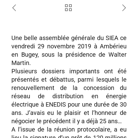
Une belle assemblée générale du SIEA ce
vendredi 29 novembre 2019 à Ambérieu
en Bugey, sous la présidence de Walter
Martin.
Plusieurs dossiers importants ont été
présentés et débattus, parmi lesquels le
renouvellement de la concession du
réseau de distribution en énergie
électrique à ENEDIS pour une durée de 30
ans. J’avais eu le plaisir et l’honneur de
négocier le précédent il y a déjà 25 ans…
A l’issue de la réunion protocolaire, a eu
lieu la signature d’un prêt de 120 millions