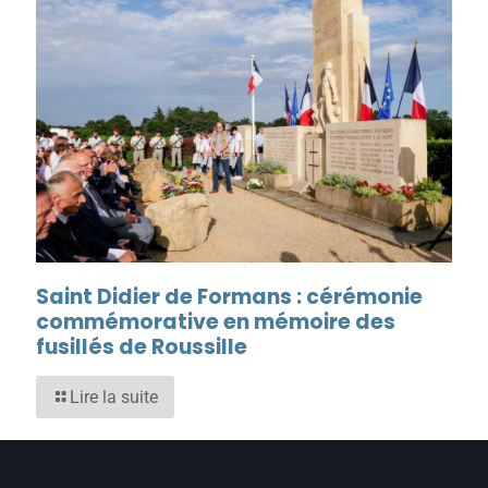
Saint Didier de Formans : cérémonie
commémorative en mémoire des
fusillés de Roussille
Lire la suite