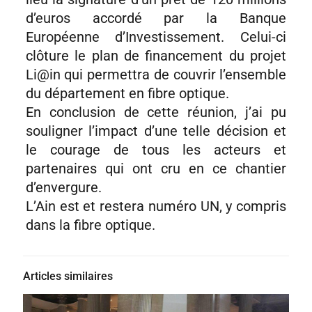
d’euros accordé par la Banque
Européenne d’Investissement. Celui-ci
clôture le plan de financement du projet
Li@in qui permettra de couvrir l’ensemble
du département en fibre optique.
En conclusion de cette réunion, j’ai pu
souligner l’impact d’une telle décision et
le courage de tous les acteurs et
partenaires qui ont cru en ce chantier
d’envergure.
L’Ain est et restera numéro UN, y compris
dans la fibre optique.
Articles similaires