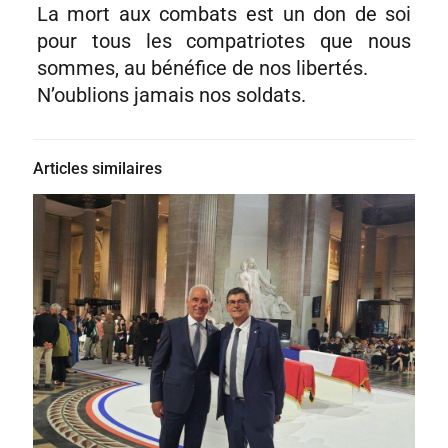
La mort aux combats est un don de soi
pour tous les compatriotes que nous
sommes, au bénéfice de nos libertés.
N’oublions jamais nos soldats.
Articles similaires