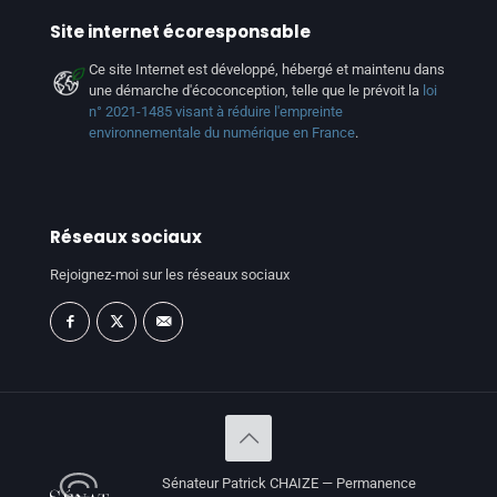
Site internet écoresponsable
Ce site Internet est développé, hébergé et maintenu dans
une démarche d'écoconception, telle que le prévoit la
loi
n° 2021-1485 visant à réduire l'empreinte
environnementale du numérique en France
.
Réseaux sociaux
Rejoignez-moi sur les réseaux sociaux
Sénateur Patrick CHAIZE — Permanence