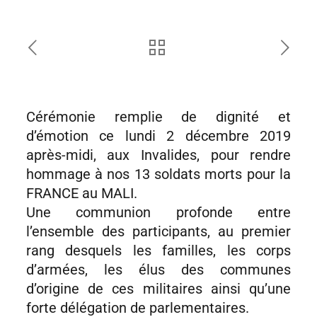
Cérémonie remplie de dignité et
d’émotion ce lundi 2 décembre 2019
après-midi, aux Invalides, pour rendre
hommage à nos 13 soldats morts pour la
FRANCE au MALI.
Une communion profonde entre
l’ensemble des participants, au premier
rang desquels les familles, les corps
d’armées, les élus des communes
d’origine de ces militaires ainsi qu’une
forte délégation de parlementaires.