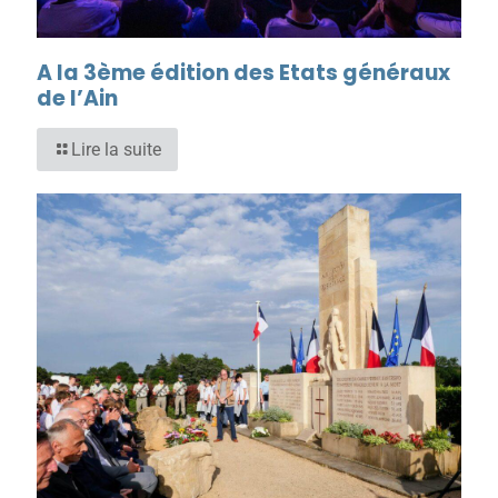
A la 3ème édition des Etats généraux
de l’Ain
Lire la suite