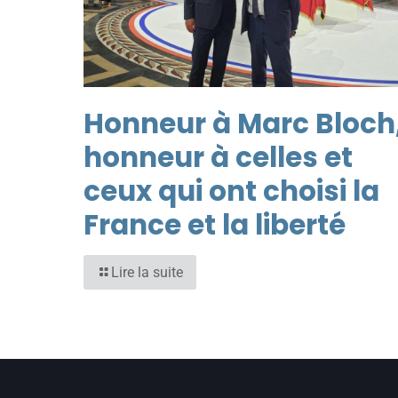
Honneur à Marc Bloch
honneur à celles et
ceux qui ont choisi la
France et la liberté
Lire la suite