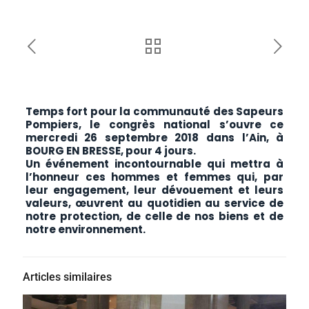
Temps fort pour la communauté des Sapeurs
Pompiers, le congrès national s’ouvre ce
mercredi 26 septembre 2018 dans l’Ain, à
BOURG EN BRESSE, pour 4 jours.
Un événement incontournable qui mettra à
l’honneur ces hommes et femmes qui, par
leur engagement, leur dévouement et leurs
valeurs, œuvrent au quotidien au service de
notre protection, de celle de nos biens et de
notre environnement.
Articles similaires