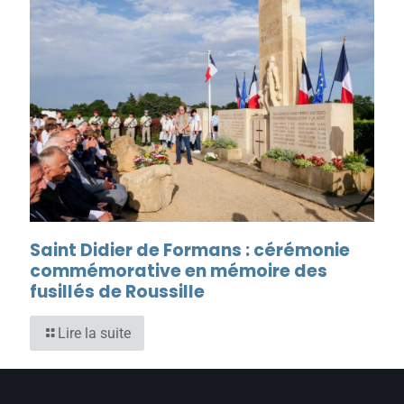
Saint Didier de Formans : cérémonie
commémorative en mémoire des
fusillés de Roussille
Lire la suite