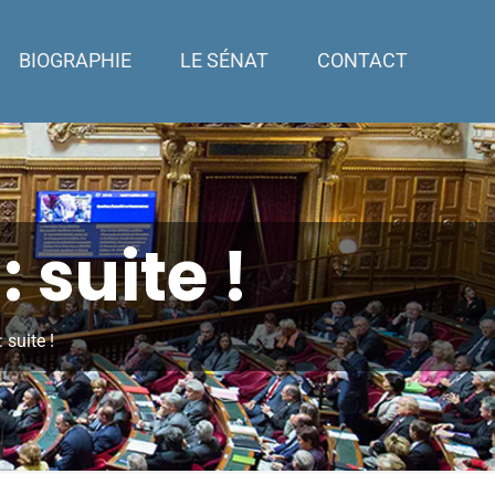
BIOGRAPHIE
LE SÉNAT
CONTACT
 suite !
suite !