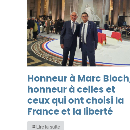
Honneur à Marc Bloch
honneur à celles et
ceux qui ont choisi la
France et la liberté
Lire la suite