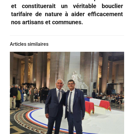
et constituerait un véritable bouclier
tarifaire de nature à aider efficacement
nos artisans et communes.
Articles similaires