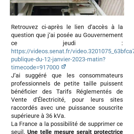
Retrouvez ci-après le lien d’accès à la
question que j’ai posée au Gouvernement
ce jeudi :
https://videos.senat.fr/video.3201075_63bfca
publique-du-12-janvier-2023-matin?
timecode=917000
J’ai suggéré que les consommateurs
professionnels de petite taille puissent
bénéficier des Tarifs Réglementés de
Vente d’Électricité, pour leurs sites
raccordés avec une puissance souscrite
supérieure à 36 kVa.
La France a la possibilité de supprimer ce
seuil.
Une telle mesure serait protectrice