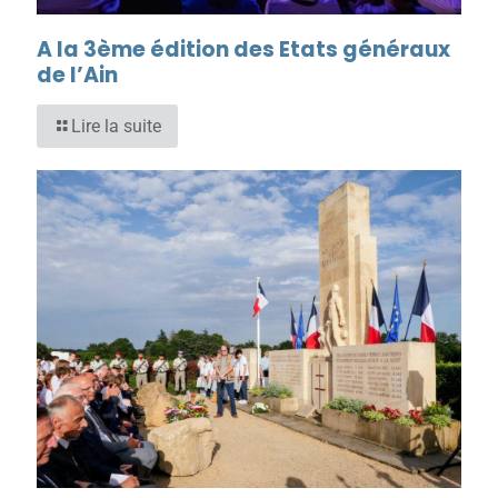
A la 3ème édition des Etats généraux
de l’Ain
Lire la suite