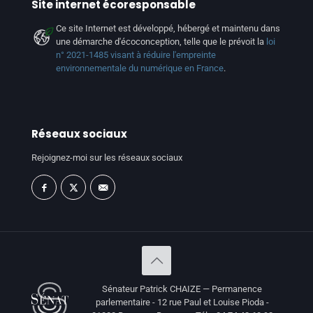
Site internet écoresponsable
Ce site Internet est développé, hébergé et maintenu dans
une démarche d'écoconception, telle que le prévoit la
loi
n° 2021-1485 visant à réduire l'empreinte
environnementale du numérique en France
.
Réseaux sociaux
Rejoignez-moi sur les réseaux sociaux
Sénateur Patrick CHAIZE — Permanence
parlementaire - 12 rue Paul et Louise Pioda -