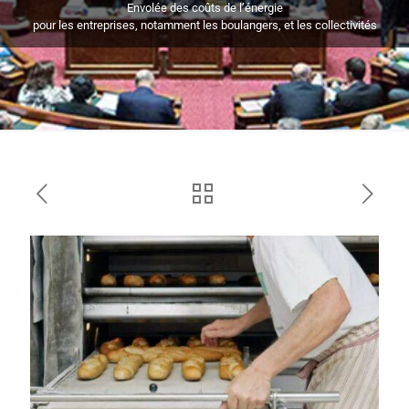
Envolée des coûts de l’énergie
pour les entreprises, notamment les boulangers, et les collectivités