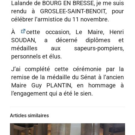
Lalande de BOURG EN BRESSE, je me suis
rendu à GROSLEE-SAINT-BENOIT, pour
célébrer l’armistice du 11 novembre.
À
cette occasion, Le Maire, Henri
SOUDAN, a décerné diplômes et
médailles aux sapeurs-pompiers,
personnels et élus.
J’ai complété cette cérémonie par la
remise de la médaille du Sénat à l’ancien
Maire Guy PLANTIN, en hommage à
l’engagement qui a été le sien.
Articles similaires