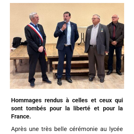
Hommages rendus à celles et ceux qui
sont tombés pour la liberté et pour la
France.
Après une très belle cérémonie au lycée