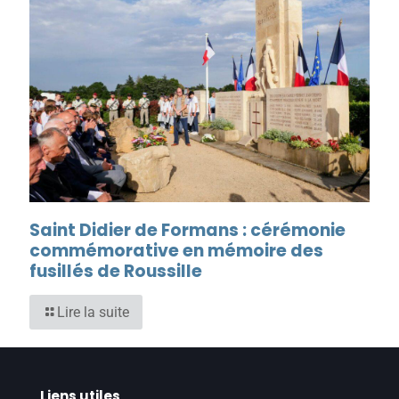
Saint Didier de Formans : cérémonie
commémorative en mémoire des
fusillés de Roussille
Lire la suite
Liens utiles