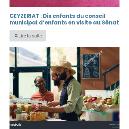
CEYZERIAT : Dix enfants du conseil
municipal d’enfants en visite au Sénat
Lire la suite