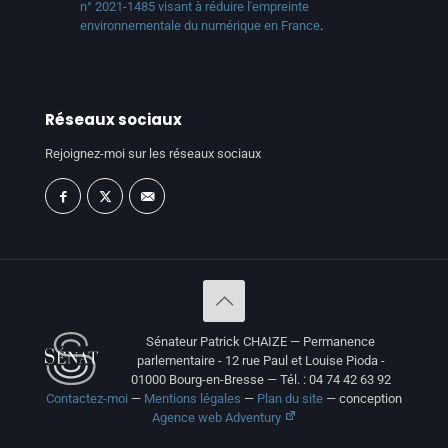
n° 2021-1485 visant à réduire l'empreinte
environnementale du numérique en France
.
Réseaux sociaux
Rejoignez-moi sur les réseaux sociaux
Sénateur Patrick CHAIZE — Permanence
parlementaire - 12 rue Paul et Louise Pioda -
01000 Bourg-en-Bresse — Tél. : 04 74 42 63 92
Contactez-moi
—
Mentions légales
—
Plan du site
— conception
Agence web Adventury