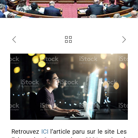
Retrouvez
ICI
l’article paru sur le site Les