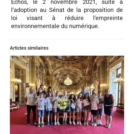
Echos, le 2 novembre 2021, suite à
l’adoption au Sénat de la proposition de
loi visant à réduire l’empreinte
environnementale du numérique.
Articles similaires