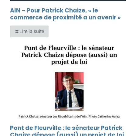
AIN – Pour Patrick Chaize, « le
commerce de proximité a un avenir »
Lire la suite
Pont de Fleurville : le sénateur Patrick
Chaize dépose (aussi) un projet de loi